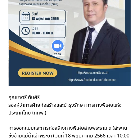
คุณชาตรี ตันศิริ
รองผู้ว่าการฝ่ายก่อสร้างและบำรุงรักษา การทางพิเศษแห่ง
ประเทศไทย (กทพ.)
การออกแบบและการก่อสร้างทางพิเศษสายพระราม ๓ (สะพาน
ขึงข้ามแม่น้ำเจ้าพระยา) วันที่ 18 พฤษภาคม 2566 เวลา 10.00