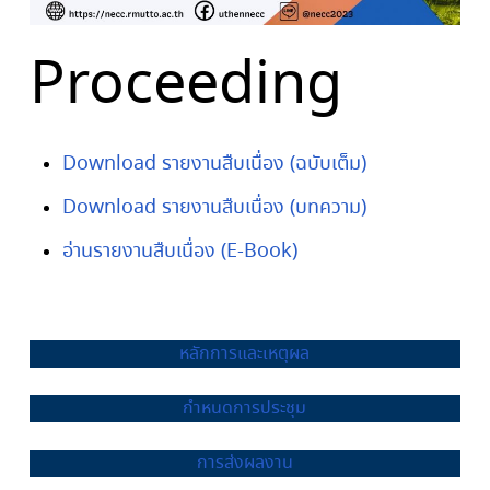
Proceeding
Download รายงานสืบเนื่อง (ฉบับเต็ม)
Download รายงานสืบเนื่อง (บทความ)
อ่านรายงานสืบเนื่อง (E-Book)
หลักการและเหตุผล
กำหนดการประชุม
การส่งผลงาน