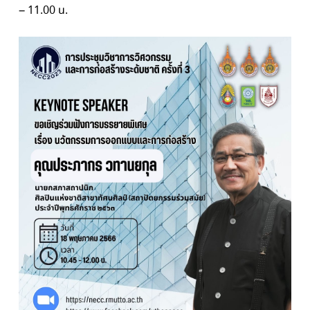
– 11.00 น.